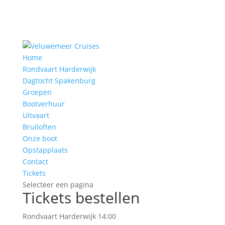
Home
Rondvaart Harderwijk
Dagtocht Spakenburg
Groepen
Bootverhuur
Uitvaart
Bruiloften
Onze boot
Opstapplaats
Contact
Tickets
Selecteer een pagina
Tickets bestellen
Rondvaart Harderwijk 14:00