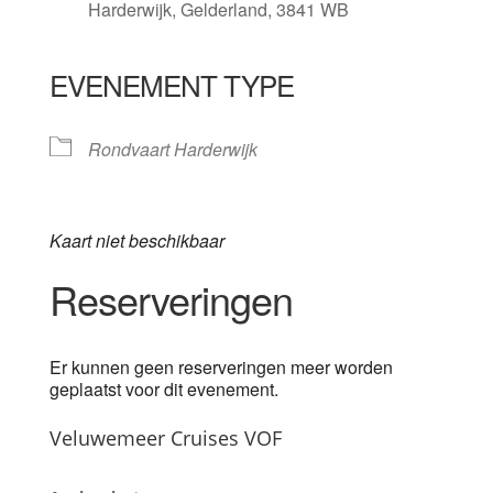
Harderwijk, Gelderland, 3841 WB
EVENEMENT TYPE
Rondvaart Harderwijk
Kaart niet beschikbaar
Reserveringen
Er kunnen geen reserveringen meer worden
geplaatst voor dit evenement.
Veluwemeer Cruises VOF